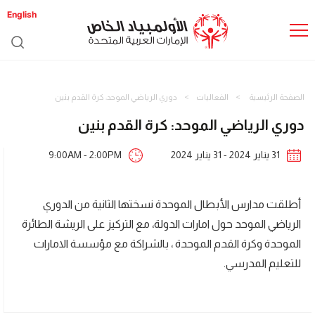
English
الصفحة الرئيسية
الفعاليات
دوري الرياضي الموحد: كرة القدم بنين
دوري الرياضي الموحد: كرة القدم بنين
31 يناير 2024 - 31 يناير 2024
9:00AM - 2:00PM
أطلقت مدارس الأبطال الموحدة نسختها الثانية من الدوري
الرياضي الموحد حول امارات الدولة، مع التركيز على الريشة الطائرة
الموحدة وكرة القدم الموحدة ، بالشراكة مع مؤسسة الامارات
للتعليم المدرسي.