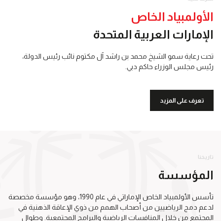
الأولمبياد الخاص
الإمارات العربية المتحدة
تحت رعاية سمو الشيخ محمد بن راشد آل مكتوم نائب رئيس الدولة،
رئيس مجلس الوزراء حاكم دبي.
تعرف على المزيد
تاريخنا
المؤسسة
تأسس الأولمبياد الخاص الإماراتي في عام 1990، وهو مؤسسة مخصصة
لدعم دمج الرياضيين من أصحاب الهمم من ذوي الإعاقة الذهنية في
المجتمع من خلال المنافسات الرياضية والبرامج المجتمعية. وطوال