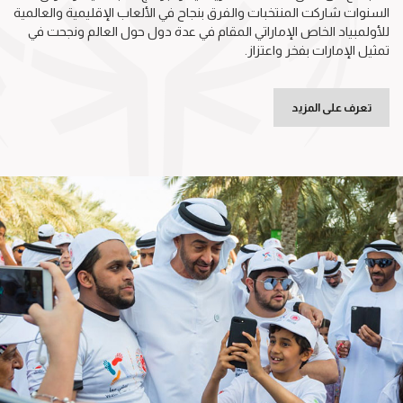
السنوات شاركت المنتخبات والفرق بنجاح في الألعاب الإقليمية والعالمية
للأولمبياد الخاص الإماراتي المقام في عدة دول حول العالم ونجحت في
تمثيل الإمارات بفخر واعتزاز.
تعرف على المزيد