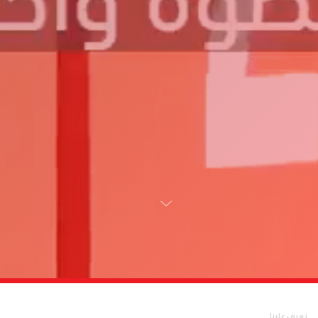
تعرف علينا