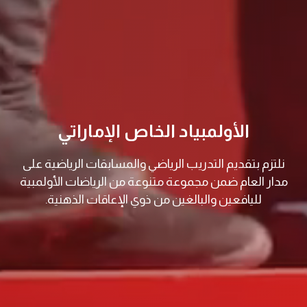
الأولمبياد الخاص الإماراتي
نلتزم بتقديم التدريب الرياضي والمسابقات الرياضية على
مدار العام ضمن مجموعة متنوعة من الرياضات الأولمبية
لليافعين والبالغين من ذوي الإعاقات الذهنية.