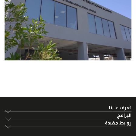
تعرف علينا
البرامج
روابط مفيدة