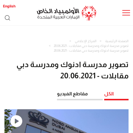
English
الصفحة الرئيسية
المركز الإعلامي
تصوير مدرسة ادنوك ومدرسة دبي مقابلات - 20.06.2021
تصوير مدرسة ادنوك ومدرسة دبي مقابلات - 20.06.2021
تصوير مدرسة ادنوك ومدرسة دبي
مقابلات - 20.06.2021
الكل
مقاطع الفيديو