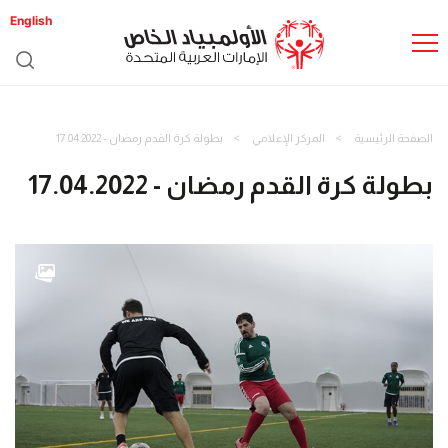
English
الصفحة الرئيسية
المركز الإعلامي
بطولة كرة القدم رمضان - 17.04.2022
بطولة كرة القدم رمضان - 17.04.2022