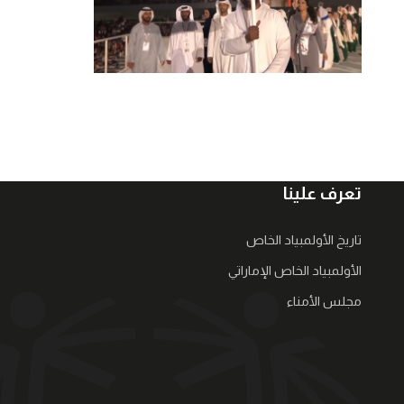
تعرف علينا
تاريخ الأولمبياد الخاص
الأولمبياد الخاص الإماراتي
مجلس الأمناء