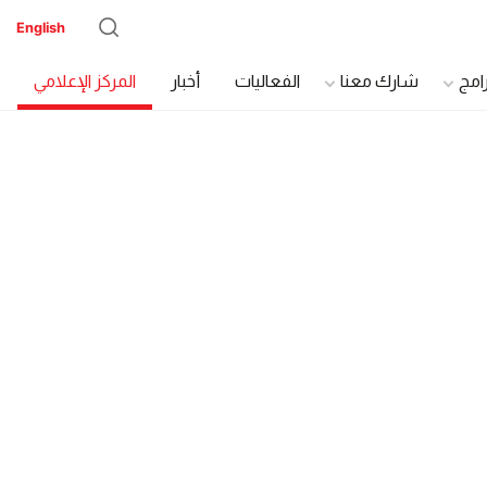
English
رامج
شارك معنا
الفعاليات
أخبار
المركز الإعلامي
دة