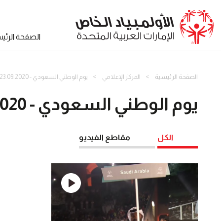
الصفحة الرئي
الصفحة الرئيسية
المركز الإعلامي
يوم الوطني السعودي - 23.09.2020
يوم الوطني السعودي - 23.09.2020
الكل
مقاطع الفيديو