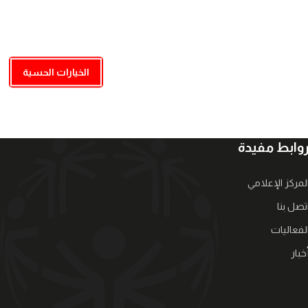
الخيارات الحسية
وابط مفيدة
لمركز الإعلامي
تصل بنا
لفعاليات
خبار