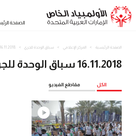
الصفحة الرئي
الصفحة الرئيسية
المركز الإعلامي
سباق الوحدة للجري
16.11.2018 سباق الوحدة للجر
16.11.2018 سباق الوحدة للجري
الكل
مقاطع الفيديو