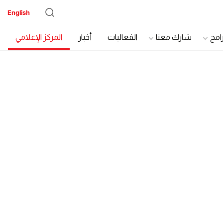
English
رامج
شارك معنا
الفعاليات
أخبار
المركز الإعلامي
دة