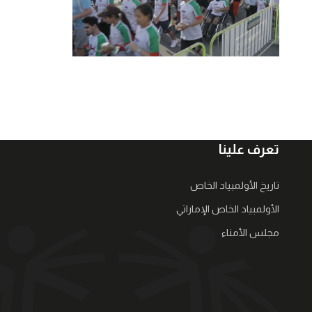
تعرف علينا
تاريخ الأولمبياد الخاص
الأولمبياد الخاص الإماراتي
مجلس الأمناء