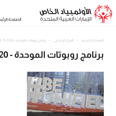
الصفحة الرئي
الصفحة الرئيسية
المركز الإعلامي
برنامج روبوتات الموحدة - 18.10.2020
برنامج روبوتات الموحدة - 18.10.2020