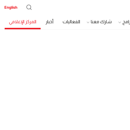
English
رامج
شارك معنا
الفعاليات
أخبار
المركز الإعلامي
دة