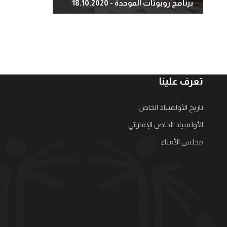
برنامج روبوتات الموحدة - 18.10.2020
تعرف علينا
تاريخ الأولمبياد الخاص
الأولمبياد الخاص الإماراتي
مجلس الأمناء