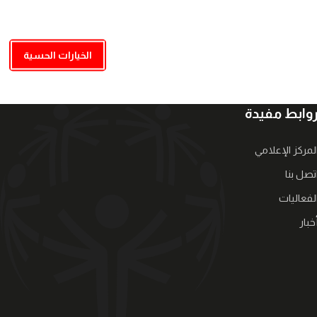
الخيارات الحسية
وابط مفيدة
لمركز الإعلامي
تصل بنا
لفعاليات
خبار