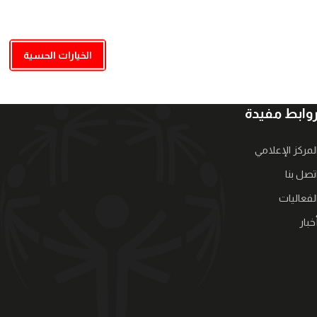
الخيارات الحسية
وابط مفيدة
لمركز الإعلامي
تصل بنا
لفعاليات
خبار