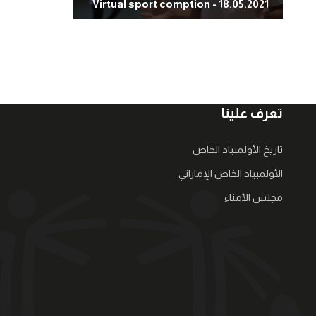
Virtual sport comption - 18.05.2021
تعرف علينا
تاريخ الأولمبياد الخاص
الأولمبياد الخاص الإماراتي
مجلس الأمناء