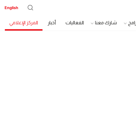
English
رامج
شارك معنا
الفعاليات
أخبار
المركز الإعلامي
دة