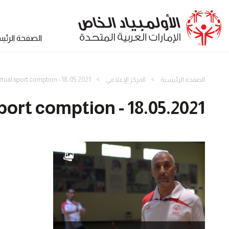
الصفحة الرئي
الصفحة الرئيسية
المركز الإعلامي
rtual sport comption - 18.05.2021
port comption - 18.05.2021