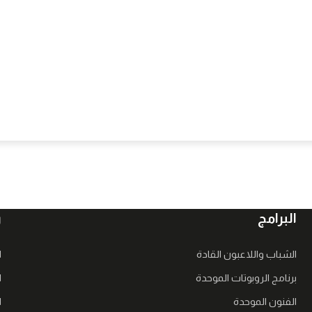
البرامج
ر
الشباب واللاعبون القادة
ا
برنامج الروبوتات الموحدة
ا
الفنون الموحدة
ا