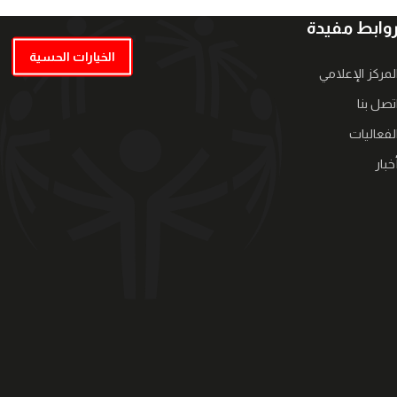
وابط مفيدة
الخيارات الحسية
لمركز الإعلامي
تصل بنا
لفعاليات
خبار