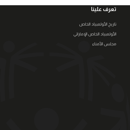
تعرف علينا
تاريخ الأولمبياد الخاص
الأولمبياد الخاص الإماراتي
مجلس الأمناء