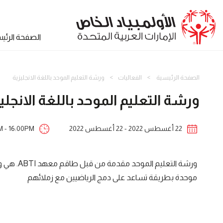
الصفحة الرئي
الصفحة الرئيسية
الفعاليات
ورشة التعليم الموحد باللغة الانجليزية
ورشة التعليم الموحد باللغة الانجلي
22 أغسطس 2022 - 22 أغسطس 2022
M - 16:00PM
ورشة الت
موحدة بطريقة تساعد على دمج الرياضيين مع زملائهم